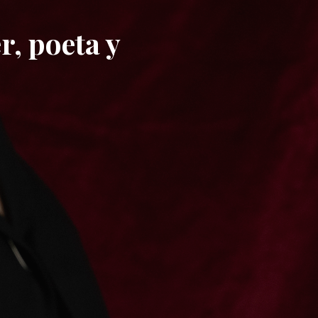
, poeta y