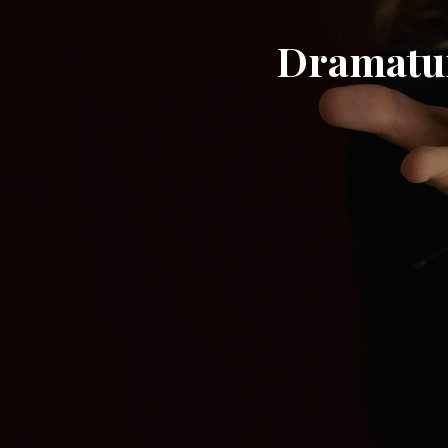
Dramatur