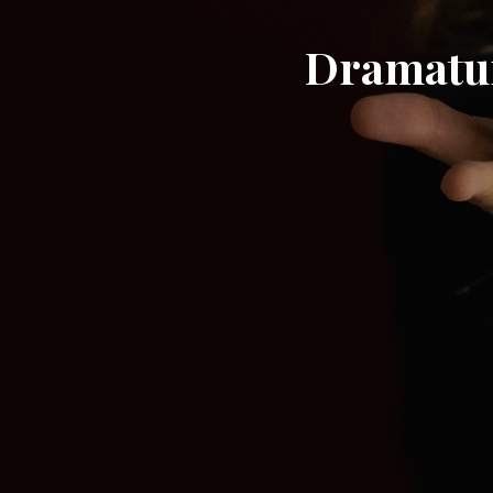
Dramatur