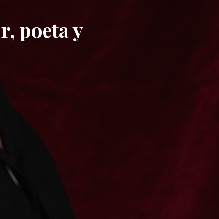
, poeta y